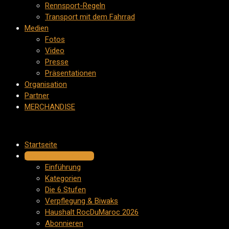
Rennsport-Regeln
Transport mit dem Fahrrad
Medien
Fotos
Video
Presse
Präsentationen
Organisation
Partner
MERCHANDISE
Startseite
Die Herausforderung
Einführung
Kategorien
Die 6 Stufen
Verpflegung & Biwaks
Haushalt RocDuMaroc 2026
Abonnieren