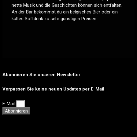
nette Musik und die Geschichten können sich entfalten.
An der Bar bekommst du ein belgisches Bier oder ein
kaltes Softdrink zu sehr günstigen Preisen.
Abonnieren Sie unseren Newsletter
Verpassen Sie keine neuen Updates per E-Mail
E-Mail
Abonnieren