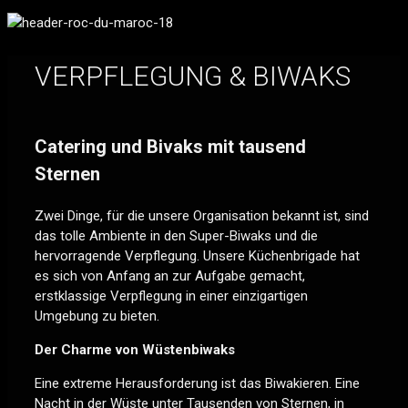
VERPFLEGUNG & BIWAKS
Catering und Bivaks mit tausend
Sternen
Zwei Dinge, für die unsere Organisation bekannt ist, sind
das tolle Ambiente in den Super-Biwaks und die
hervorragende Verpflegung. Unsere Küchenbrigade hat
es sich von Anfang an zur Aufgabe gemacht,
erstklassige Verpflegung in einer einzigartigen
Umgebung zu bieten.
Der Charme von Wüstenbiwaks
Eine extreme Herausforderung ist das Biwakieren. Eine
Nacht in der Wüste unter Tausenden von Sternen, in