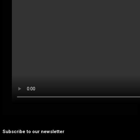
Subscribe to our newsletter