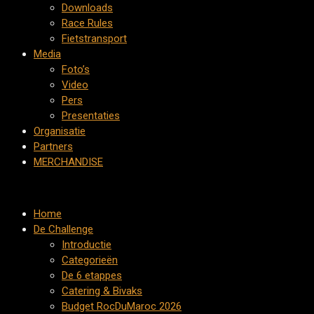
Downloads
Race Rules
Fietstransport
Media
Foto’s
Video
Pers
Presentaties
Organisatie
Partners
MERCHANDISE
Home
De Challenge
Introductie
Categorieën
De 6 etappes
Catering & Bivaks
Budget RocDuMaroc 2026