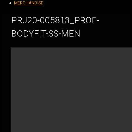
MERCHANDISE
PRJ20-005813_PROF-
BODYFIT-SS-MEN