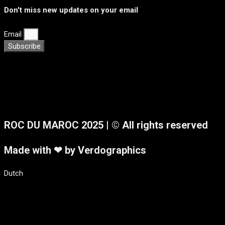
Don't miss new updates on your email
Email
Subscribe
ROC DU MAROC 2025
| © All rights reserved
Made with ❤ by Verdographics
Dutch